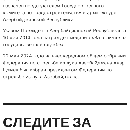
назначен председателем Государственного
комитета по градостроительству и архитектуре
Азербайджанской Республики.
Указом Президента Азербайджанской Республики от
16 мая 2014 года награжден медалью «За отличие на
государственной службе».
22 мая 2024 года на внеочередном общем собрании
Федерация по стрельбе из лука Азербайджана Анар
Гулиев был избран президентом Федерации по
стрельбе из лука Азербайджана.
СЛЕДИТЕ ЗА