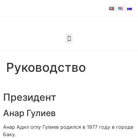
Руководство
Президент
Анар Гулиев
Анар Адил оглу Гулиев родился в 1977 году в городе
Баку.