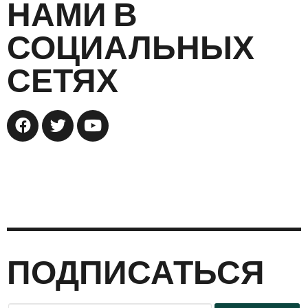
НАМИ В
СОЦИАЛЬНЫХ
СЕТЯХ
ПОДПИСАТЬСЯ