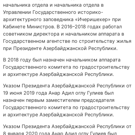
начальника отдела и начальника отдела в
Управлении Государственного историко-
архитектурного заповедника «Ичеришехер» при
Кабинете Министров. В 2016–2018 годах работал
советником директора и начальником аппарата в
Государственном агентстве по строительству жилья
при Президенте Азербайджанской Республики.
В 2018 году был назначен начальником аппарата
Государственного комитета по градостроительству
и архитектуре Азербайджанской Республики.
Указом Президента Азербайджанской Республики от
19 июня 2019 года Анар Адил оглу Гулиев был
назначен первым заместителем председателя
Государственного комитета по градостроительству
и архитектуре Азербайджанской Республики.
Указом Президента Азербайджанской Республики от
8 января 2020 года Анар Адил оглу Гулиев был