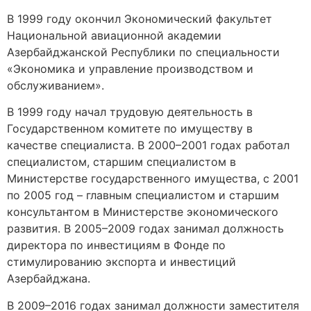
В 1999 году окончил Экономический факультет
Национальной авиационной академии
Азербайджанской Республики по специальности
«Экономика и управление производством и
обслуживанием».
В 1999 году начал трудовую деятельность в
Государственном комитете по имуществу в
качестве специалиста. В 2000–2001 годах работал
специалистом, старшим специалистом в
Министерстве государственного имущества, с 2001
по 2005 год – главным специалистом и старшим
консультантом в Министерстве экономического
развития. В 2005–2009 годах занимал должность
директора по инвестициям в Фонде по
стимулированию экспорта и инвестиций
Азербайджана.
В 2009–2016 годах занимал должности заместителя