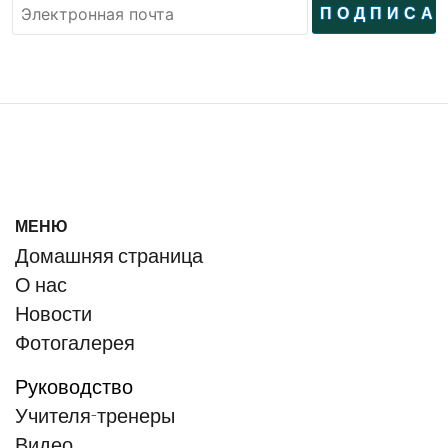
МЕНЮ
Домашняя страница
О нас
Новости
Фотогалерея
Руководство
Учителя-тренеры
Видео