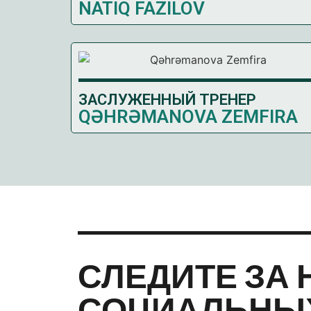
NATIQ FAZILOV
ЗАСЛУЖЕННЫЙ ТРЕНЕР
QƏHRƏMANOVA ZEMFIRA
СЛЕДИТЕ ЗА 
СОЦИАЛЬНЫХ