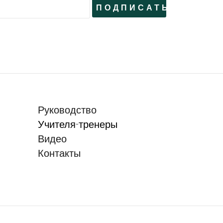
Руководство
Учителя-тренеры
Видео
Контакты