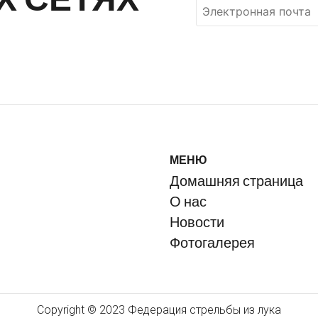
МЕНЮ
Домашняя страница
О нас
Новости
Фотогалерея
Copyright © 2023 Федерация стрельбы из лука