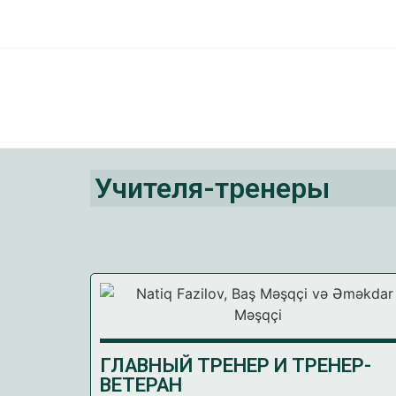
Учителя-тренеры​
ГЛАВНЫЙ ТРЕНЕР И ТРЕНЕР-
ВЕТЕРАН