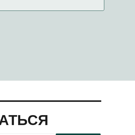
АТЬСЯ