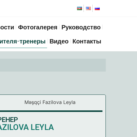
ости
Фотогалерея
Руководство
ителя-тренеры
Видео
Контакты
РЕНЕР
AZILOVA LEYLA