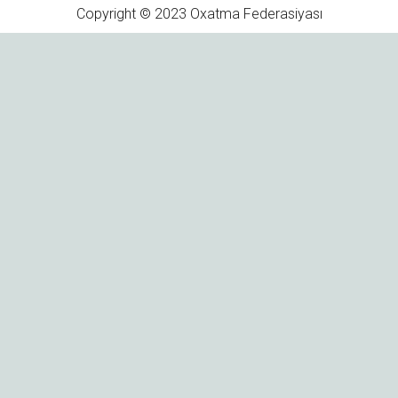
Copyright © 2023 Oxatma Federasiyası